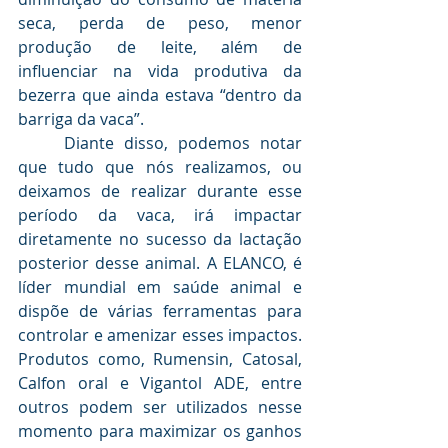
seca, perda de peso, menor 
produção de leite, além de 
influenciar na vida produtiva da 
bezerra que ainda estava “dentro da 
barriga da vaca”.
	Diante disso, podemos notar 
que tudo que nós realizamos, ou 
deixamos de realizar durante esse 
período da vaca, irá impactar 
diretamente no sucesso da lactação 
posterior desse animal. A ELANCO, é 
líder mundial em saúde animal e 
dispõe de várias ferramentas para 
controlar e amenizar esses impactos. 
Produtos como, Rumensin, Catosal, 
Calfon oral e Vigantol ADE, entre 
outros podem ser utilizados nesse 
momento para maximizar os ganhos 