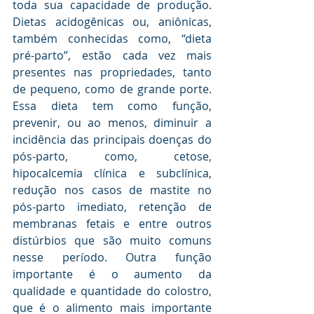
toda sua capacidade de produção. 
Dietas acidogênicas ou, aniônicas, 
também conhecidas como, “dieta 
pré-parto”, estão cada vez mais 
presentes nas propriedades, tanto 
de pequeno, como de grande porte. 
Essa dieta tem como função, 
prevenir, ou ao menos, diminuir a 
incidência das principais doenças do 
pós-parto, como, cetose, 
hipocalcemia clínica e subclínica, 
redução nos casos de mastite no 
pós-parto imediato, retenção de 
membranas fetais e entre outros 
distúrbios que são muito comuns 
nesse período. Outra função 
importante é o aumento da 
qualidade e quantidade do colostro, 
que é o alimento mais importante 