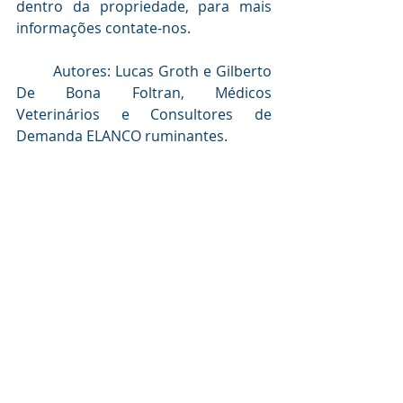
dentro da propriedade, para mais 
informações contate-nos.
	Autores: Lucas Groth e Gilberto 
De Bona Foltran, Médicos 
Veterinários e Consultores de 
Demanda ELANCO ruminantes.