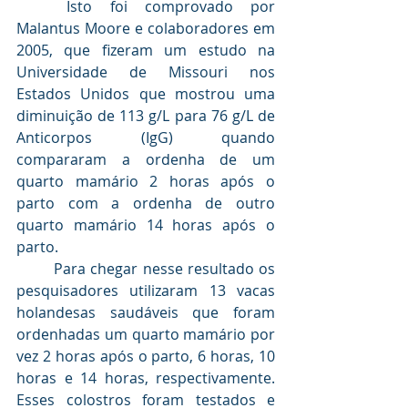
	Isto foi comprovado por 
Malantus Moore e colaboradores em 
2005, que fizeram um estudo na 
Universidade de Missouri nos 
Estados Unidos que mostrou uma 
diminuição de 113 g/L para 76 g/L de 
Anticorpos (IgG) quando 
compararam a ordenha de um 
quarto mamário 2 horas após o 
parto com a ordenha de outro 
quarto mamário 14 horas após o 
parto.
	Para chegar nesse resultado os 
pesquisadores utilizaram 13 vacas 
holandesas saudáveis que foram 
ordenhadas um quarto mamário por 
vez 2 horas após o parto, 6 horas, 10 
horas e 14 horas, respectivamente. 
Esses colostros foram testados e 