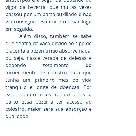
vigor da bezerra, que muitas vezes 
passou por um parto auxiliado e não 
vai conseguir levantar e mamar logo 
em seguida.
	Além disso, também se sabe 
que ⁠dentro da vaca devido ao tipo de 
placenta a bezerra não absorve nada, 
ou seja, nasce zerada de defesas e 
depende totalmente do 
fornecimento de colostro para que 
tenha um primeiro mês de vida 
tranquilo e longe de doenças. Por 
isso, quanto mais rápido após o 
parto essa bezerra ter acesso ao 
colostro, maior será sua absorção e 
qualidade. 