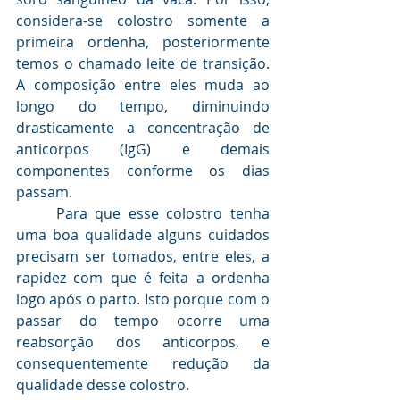
considera-se colostro somente a 
primeira ordenha, posteriormente 
temos o chamado leite de transição. 
A composição entre eles muda ao 
longo do tempo, diminuindo 
drasticamente a concentração de 
anticorpos (IgG) e demais 
componentes conforme os dias 
passam.
	Para que esse colostro tenha 
uma boa qualidade alguns cuidados 
precisam ser tomados, entre eles, a 
rapidez com que é feita a ordenha 
logo após o parto. Isto porque com o 
passar do tempo ocorre uma 
reabsorção dos anticorpos, e 
consequentemente redução da 
qualidade desse colostro.