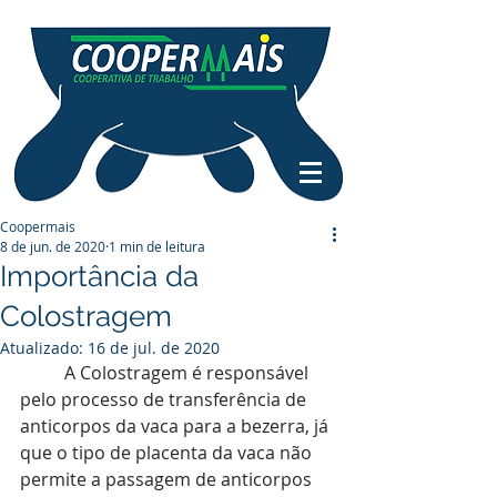
Coopermais
8 de jun. de 2020
1 min de leitura
Importância da
Colostragem
Atualizado:
16 de jul. de 2020
A Colostragem é responsável 
pelo processo de transferência de 
anticorpos da vaca para a bezerra, já 
que o tipo de placenta da vaca não 
permite a passagem de anticorpos 