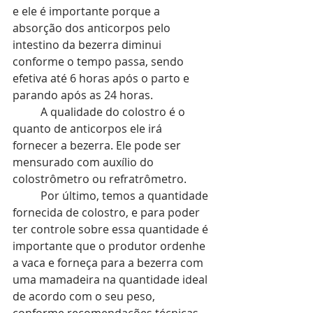
e ele é importante porque a 
absorção dos anticorpos pelo 
intestino da bezerra diminui 
conforme o tempo passa, sendo 
efetiva até 6 horas após o parto e 
parando após as 24 horas. 
A qualidade do colostro é o 
quanto de anticorpos ele irá 
fornecer a bezerra. Ele pode ser 
mensurado com auxílio do 
colostrômetro ou refratrômetro. 
Por último, temos a quantidade 
fornecida de colostro, e para poder 
ter controle sobre essa quantidade é 
importante que o produtor ordenhe 
a vaca e forneça para a bezerra com 
uma mamadeira na quantidade ideal 
de acordo com o seu peso, 