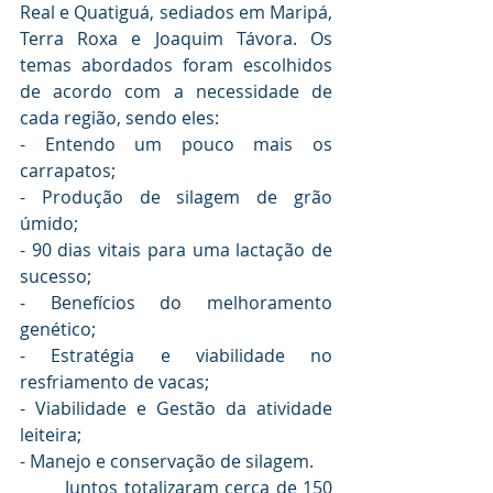
Real e Quatiguá, sediados em Maripá, 
Terra Roxa e Joaquim Távora. Os 
temas abordados foram escolhidos 
de acordo com a necessidade de 
cada região, sendo eles:
- Entendo um pouco mais os 
carrapatos;
- Produção de silagem de grão 
úmido;
- 90 dias vitais para uma lactação de 
sucesso;
- Benefícios do melhoramento 
genético;
- Estratégia e viabilidade no 
resfriamento de vacas;
- Viabilidade e Gestão da atividade 
leiteira;
- Manejo e conservação de silagem.
	Juntos totalizaram cerca de 150 