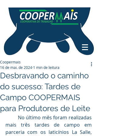
Coopermais
16 de mai. de 2024
1 min de leitura
Desbravando o caminho
do sucesso: Tardes de
Campo COOPERMAIS
para Produtores de Leite
	No último mês foram realizadas 
mais três tardes de campo em 
parceria com os laticínios La Salle, 