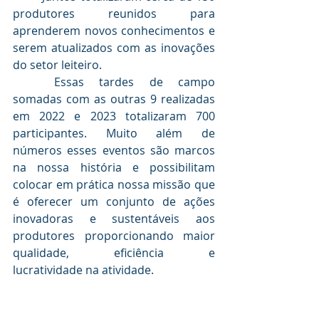
produtores reunidos para 
aprenderem novos conhecimentos e 
serem atualizados com as inovações 
do setor leiteiro. 
	Essas tardes de campo 
somadas com as outras 9 realizadas 
em 2022 e 2023 totalizaram 700 
participantes. Muito além de 
números esses eventos são marcos 
na nossa história e possibilitam 
colocar em prática nossa missão que 
é oferecer um conjunto de ações 
inovadoras e sustentáveis aos 
produtores proporcionando maior 
qualidade, eficiência e 
lucratividade na atividade.